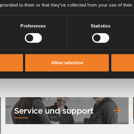
 provided to them or that they’ve collected from your use of their
Preferences
Statistics
Allow selection
Service und support