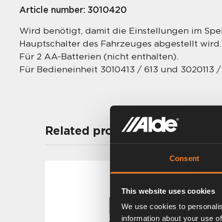
Article number:
3010420
Wird benötigt, damit die Einstellungen im Spe
Hauptschalter des Fahrzeuges abgestellt wird
Für 2 AA-Batterien (nicht enthalten).
Für Bedieneinheit 3010413 / 613 und 3020113 / 
Related products
Consent
This website uses cookies
We use cookies to personalis
information about your use of