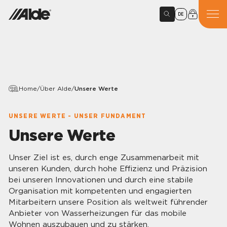
DE
Home
/
Über Alde
/
Unsere Werte
UNSERE WERTE - UNSER FUNDAMENT
Unsere Werte
Unser Ziel ist es, durch enge Zusammenarbeit mit
unseren Kunden, durch hohe Effizienz und Präzision
bei unseren Innovationen und durch eine stabile
Organisation mit kompetenten und engagierten
Mitarbeitern unsere Position als weltweit führender
Anbieter von Wasserheizungen für das mobile
Wohnen auszubauen und zu stärken.