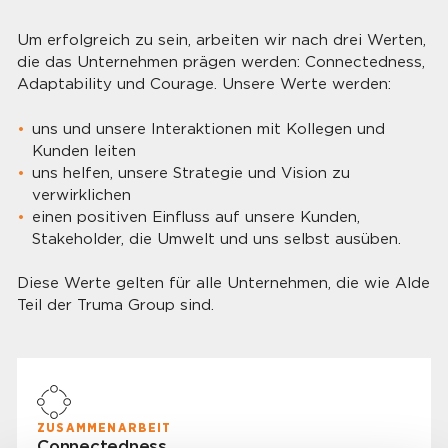
Um erfolgreich zu sein, arbeiten wir nach drei Werten,
die das Unternehmen prägen werden: Connectedness,
Adaptability und Courage. Unsere Werte werden:
uns und unsere Interaktionen mit Kollegen und
Kunden leiten
uns helfen, unsere Strategie und Vision zu
verwirklichen
einen positiven Einfluss auf unsere Kunden,
Stakeholder, die Umwelt und uns selbst ausüben.
Diese Werte gelten für alle Unternehmen, die wie Alde
Teil der Truma Group sind.
ZUSAMMENARBEIT
Connectedness