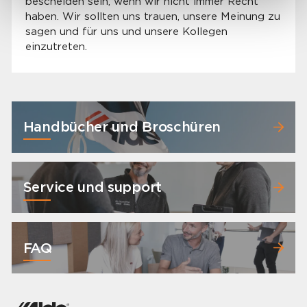
bescheiden sein, wenn wir nicht immer Recht
haben. Wir sollten uns trauen, unsere Meinung zu
sagen und für uns und unsere Kollegen
einzutreten.
Handbücher und Broschüren
Service und support
FAQ