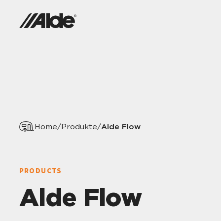
Alde Flow
Home
/
Produkte
/
PRODUCTS
Alde Flow