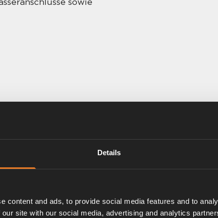
wasseranschlüsse sowie
Details
e content and ads, to provide social media features and to analy
 our site with our social media, advertising and analytics partn