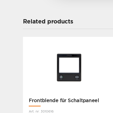
Related products
Frontblende für Schaltpaneel
Art. nr: 3010616