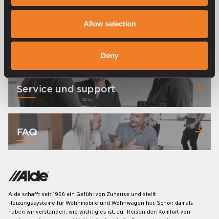
Allow selection
Handbücher und Broschüren
Deny
Service und support
FAQ
Alde schafft seit 1966 ein Gefühl von Zuhause und stellt
Heizungssysteme für Wohnmobile und Wohnwagen her. Schon damals
haben wir verstanden, wie wichtig es ist, auf Reisen den Komfort von