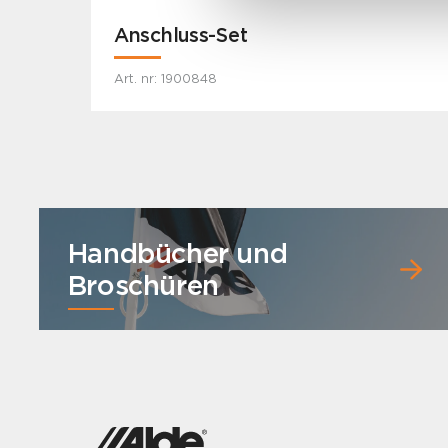
Anschluss-Set
Art. nr: 1900848
Handbücher und
Broschüren