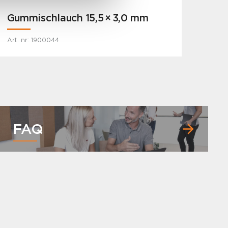
Gummischlauch 15,5 × 3,0 mm
Art. nr: 1900044
FAQ