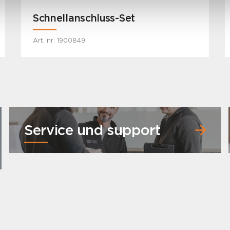
Schnellanschluss-Set
Art. nr: 1900849
Service und support