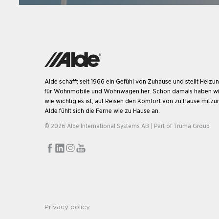
Alde schafft seit 1966 ein Gefühl von Zuhause und stellt Heiz
für Wohnmobile und Wohnwagen her. Schon damals haben wi
wie wichtig es ist, auf Reisen den Komfort von zu Hause mitz
Alde fühlt sich die Ferne wie zu Hause an.
© 2026 Alde International Systems AB | Part of
Truma Group
Privacy policy