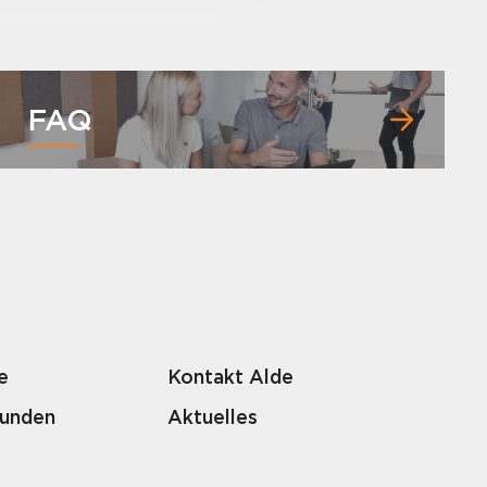
FAQ
e
Kontakt Alde
Kunden
Aktuelles