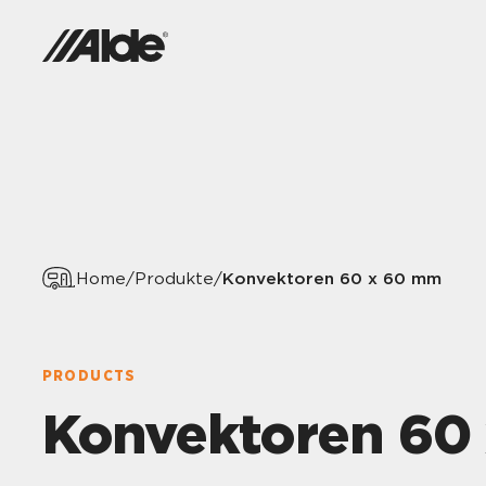
Konvektoren 60 x 60 mm
Home
/
Produkte
/
PRODUCTS
Konvektoren 60