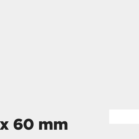
 x 60 mm