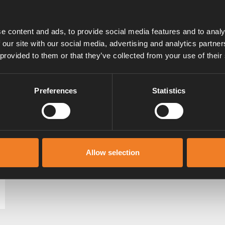
e content and ads, to provide social media features and to analy
 our site with our social media, advertising and analytics partn
 provided to them or that they’ve collected from your use of their
Preferences
Statistics
Allow selection