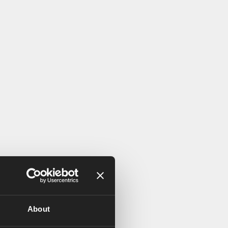
About