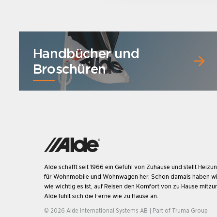
Handbücher und
Broschüren
Alde schafft seit 1966 ein Gefühl von Zuhause und stellt Heiz
für Wohnmobile und Wohnwagen her. Schon damals haben wi
wie wichtig es ist, auf Reisen den Komfort von zu Hause mitz
Alde fühlt sich die Ferne wie zu Hause an.
© 2026 Alde International Systems AB | Part of
Truma Group