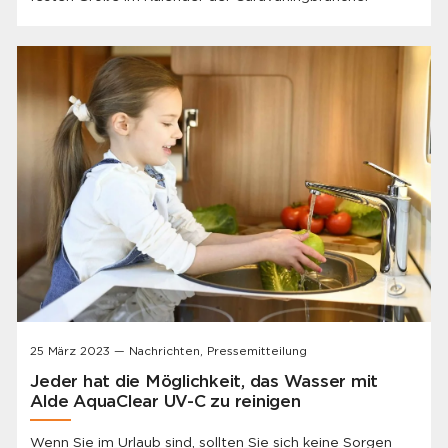
25 März 2023 — Nachrichten, Pressemitteilung
Jeder hat die Möglichkeit, das Wasser mit
Alde AquaClear UV-C zu reinigen
Wenn Sie im Urlaub sind, sollten Sie sich keine Sorgen