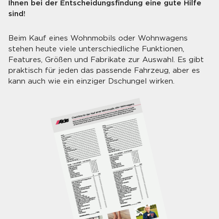
Ihnen bei der Entscheidungsfindung eine gute Hilfe
sind!
Beim Kauf eines Wohnmobils oder Wohnwagens
stehen heute viele unterschiedliche Funktionen,
Features, Größen und Fabrikate zur Auswahl. Es gibt
praktisch für jeden das passende Fahrzeug, aber es
kann auch wie ein einziger Dschungel wirken.