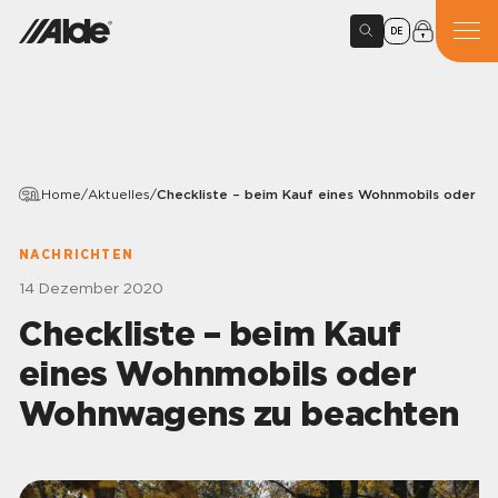
DE
Home
/
Aktuelles
/
Checkliste – beim Kauf eines Wohnmobils oder 
NACHRICHTEN
14 Dezember 2020
Checkliste – beim Kauf
eines Wohnmobils oder
Wohnwagens zu beachten