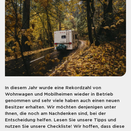
In diesem Jahr wurde eine Rekordzahl von
Wohnwagen und Mobilheimen wieder in Betrieb
genommen und sehr viele haben auch einen neuen
Besitzer erhalten. Wir möchten denjenigen unter
Ihnen, die noch am Nachdenken sind, bei der
Entscheidung helfen. Lesen Sie unsere Tipps und
nutzen Sie unsere Checkliste! Wir hoffen, dass diese