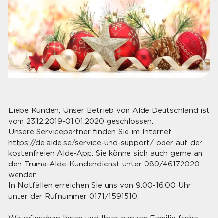
Liebe Kunden, Unser Betrieb von Alde Deutschland ist
vom 23.12.2019-01.01.2020 geschlossen.
Unsere Servicepartner finden Sie im Internet
https://de.alde.se/service-und-support/ oder auf der
kostenfreien Alde-App. Sie könne sich auch gerne an
den Truma-Alde-Kundendienst unter 089/46172020
wenden.
In Notfällen erreichen Sie uns von 9:00-16:00 Uhr
unter der Rufnummer 0171/1591510.
Wir wünschen Ihnen und Ihrer ganzen Familie frohe