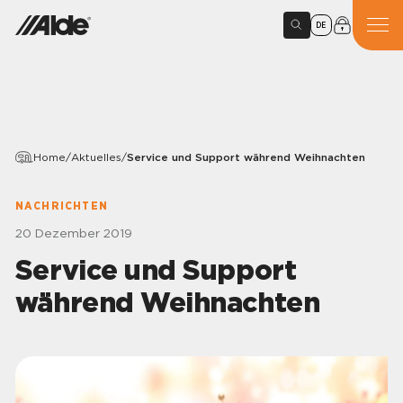
DE
Home
/
Aktuelles
/
Service und Support während Weihnachten
NACHRICHTEN
20 Dezember 2019
Service und Support
während Weihnachten