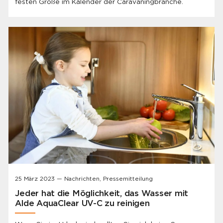
festen Größe im Kalender der Caravaningbranche.
25 März 2023 — Nachrichten, Pressemitteilung
Jeder hat die Möglichkeit, das Wasser mit
Alde AquaClear UV-C zu reinigen