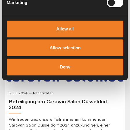
Marketing
Allow all
Allow selection
Deny
5 Juli 2024 — Nachrichten
Beteiligung am Caravan Salon Düsseldorf
2024
Wir freuen uns, unsere Teilnahme am kommenden
Caravan Salon Düsseldorf 2024 anzukündigen, einer