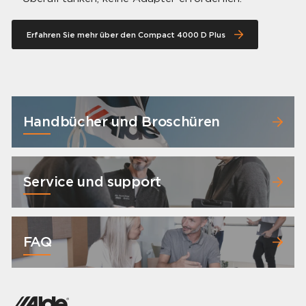
Erfahren Sie mehr über den Compact 4000 D Plus
Handbücher und Broschüren
Service und support
FAQ