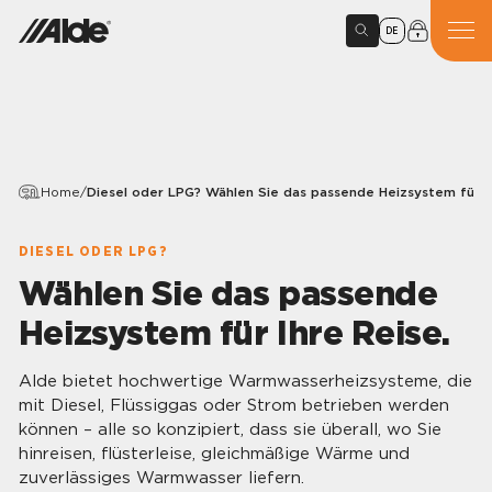
DE
Home
/
Diesel oder LPG? Wählen Sie das passende Heizsystem für Ih
DIESEL ODER LPG?
Wählen Sie das passende
Heizsystem für Ihre Reise.
Alde bietet hochwertige Warmwasserheizsysteme, die
mit Diesel, Flüssiggas oder Strom betrieben werden
können – alle so konzipiert, dass sie überall, wo Sie
hinreisen, flüsterleise, gleichmäßige Wärme und
zuverlässiges Warmwasser liefern.