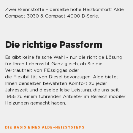
Zwei Brennstoffe – derselbe hohe Heizkomfort: Alde
Compact 3030 & Compact 4000 D-Serie.
Die richtige Passform
Es gibt keine falsche Wahl – nur die richtige Lösung
für Ihren Lebensstil. Ganz gleich, ob Sie die
Vertrautheit von Flüssiggas oder
die Flexibilität von Diesel bevorzugen: Alde bietet
Ihnen denselben bewährten Komfort zu jeder
Jahreszeit und dieselbe leise Leistung, die uns seit
1966 zu einem führenden Anbieter im Bereich mobiler
Heizungen gemacht haben.
DIE BASIS EINES ALDE-HEIZSYSTEMS