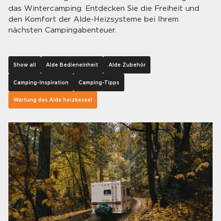
das Wintercamping. Entdecken Sie die Freiheit und
den Komfort der Alde-Heizsysteme bei Ihrem
nächsten Campingabenteuer.
Show all
Alde Bedieneinheit
Alde Zubehör
Camping-Inspiration
Camping-Tipps
Wartung des Alde heizkessel