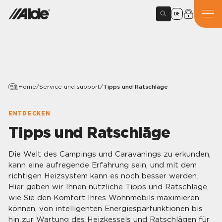
DE
Home
/
Service und support
/
Tipps und Ratschläge
ENTDECKEN
Tipps und Ratschläge
Die Welt des Campings und Caravanings zu erkunden,
kann eine aufregende Erfahrung sein, und mit dem
richtigen Heizsystem kann es noch besser werden.
Hier geben wir Ihnen nützliche Tipps und Ratschläge,
wie Sie den Komfort Ihres Wohnmobils maximieren
können, von intelligenten Energiesparfunktionen bis
hin zur Wartung des Heizkessels und Ratschlägen für