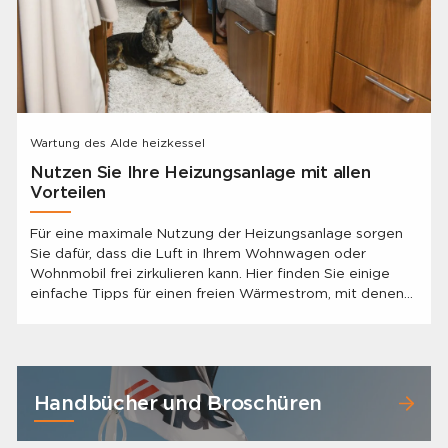
Wartung des Alde heizkessel
Nutzen Sie Ihre Heizungsanlage mit allen
Vorteilen
Für eine maximale Nutzung der Heizungsanlage sorgen
Sie dafür, dass die Luft in Ihrem Wohnwagen oder
Wohnmobil frei zirkulieren kann. Hier finden Sie einige
einfache Tipps für einen freien Wärmestrom, mit denen
Sie ein behagliches Innenraumklima schaffen.
Handbücher und Broschüren