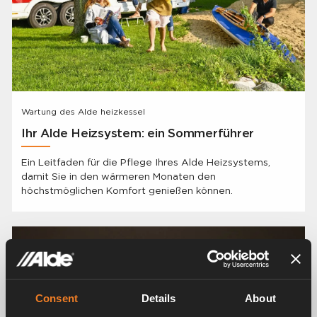
Wartung des Alde heizkessel
Ihr Alde Heizsystem: ein Sommerführer
Ein Leitfaden für die Pflege Ihres Alde Heizsystems,
damit Sie in den wärmeren Monaten den
höchstmöglichen Komfort genießen können.
Consent
Details
About