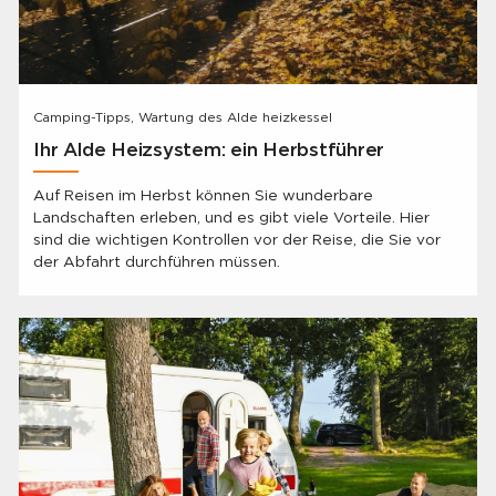
Camping-Tipps, Wartung des Alde heizkessel
Ihr Alde Heizsystem: ein Herbstführer
Auf Reisen im Herbst können Sie wunderbare
Landschaften erleben, und es gibt viele Vorteile. Hier
sind die wichtigen Kontrollen vor der Reise, die Sie vor
der Abfahrt durchführen müssen.