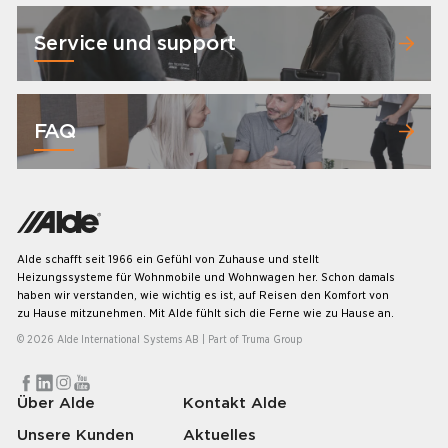
Service und support
FAQ
Alde schafft seit 1966 ein Gefühl von Zuhause und stellt
Heizungssysteme für Wohnmobile und Wohnwagen her. Schon damals
haben wir verstanden, wie wichtig es ist, auf Reisen den Komfort von
zu Hause mitzunehmen. Mit Alde fühlt sich die Ferne wie zu Hause an.
© 2026 Alde International Systems AB | Part of
Truma Group
Über Alde
Kontakt Alde
Unsere Kunden
Aktuelles