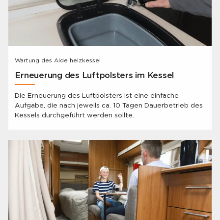
Wartung des Alde heizkessel
Erneuerung des Luftpolsters im Kessel
Die Erneuerung des Luftpolsters ist eine einfache
Aufgabe, die nach jeweils ca. 10 Tagen Dauerbetrieb des
Kessels durchgeführt werden sollte.