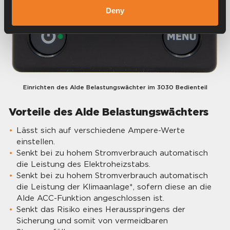
Deny
Einrichten des Alde Belastungswächter im 3030 Bedienteil
Vorteile des Alde Belastungswächters
Lässt sich auf verschiedene Ampere-Werte
einstellen.
Senkt bei zu hohem Stromverbrauch automatisch
die Leistung des Elektroheizstabs.
Senkt bei zu hohem Stromverbrauch automatisch
die Leistung der Klimaanlage*, sofern diese an die
Alde ACC-Funktion angeschlossen ist.
Senkt das Risiko eines Herausspringens der
Sicherung und somit von vermeidbaren