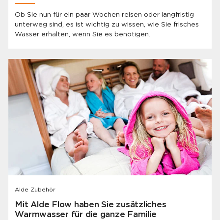
Ob Sie nun für ein paar Wochen reisen oder langfristig
unterweg sind, es ist wichtig zu wissen, wie Sie frisches
Wasser erhalten, wenn Sie es benötigen.
Alde Zubehör
Mit Alde Flow haben Sie zusätzliches
Warmwasser für die ganze Familie