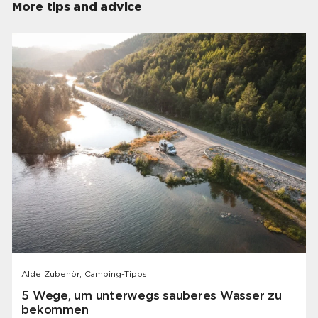
More tips and advice
Alde Zubehör, Camping-Tipps
5 Wege, um unterwegs sauberes Wasser zu
bekommen