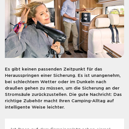
Es gibt keinen passenden Zeitpunkt für das
Herausspringen einer Sicherung. Es ist unangenehm,
bei schlechtem Wetter oder im Dunkeln nach
draußen gehen zu müssen, um die Sicherung an der
Stromsäule zurückzustellen. Die gute Nachricht: Das
richtige Zubehör macht Ihren Camping-Alltag auf
intelligente Weise leichter.