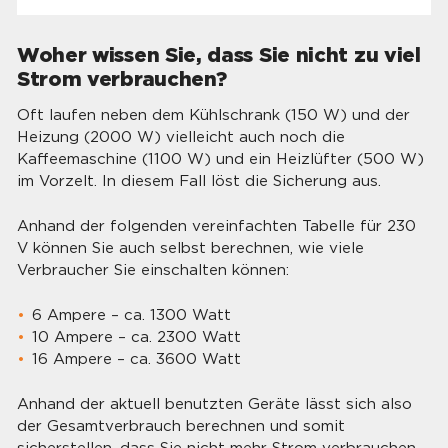
Woher wissen Sie, dass Sie nicht zu viel
Strom verbrauchen?
Oft laufen neben dem Kühlschrank (150 W) und der
Heizung (2000 W) vielleicht auch noch die
Kaffeemaschine (1100 W) und ein Heizlüfter (500 W)
im Vorzelt. In diesem Fall löst die Sicherung aus.
Anhand der folgenden vereinfachten Tabelle für 230
V können Sie auch selbst berechnen, wie viele
Verbraucher Sie einschalten können:
6 Ampere – ca. 1300 Watt
10 Ampere – ca. 2300 Watt
16 Ampere – ca. 3600 Watt
Anhand der aktuell benutzten Geräte lässt sich also
der Gesamtverbrauch berechnen und somit
sicherstellen, dass Sie nicht mehr Strom verbrauchen,