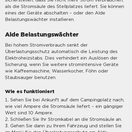
als die Stromsäule des Stellplatzes liefert. Sie können
eines der Geräte abschalten – oder den Alde
Belastungswächter installieren.
Alde Belastungswächter
Bei hohem Stromverbrauch senkt der
Überlastungsschutz automatisch die Leistung des
Elektroheizstabs. Dies verhindert ein Auslösen der
Sicherung, wenn Sie weitere stromintensive Geräte
wie Kaffeemaschine, Wasserkocher, Föhn oder
Staubsauger benutzen.
Wie es funktioniert
Sehen Sie bei Ankunft auf dem Campingplatz nach,
wie viel Ampere die Stromsäule liefert – ein gängiger
Wert sind 10 Ampere.
Schließen Sie Ihr Stromkabel an die Stromsäule an.
Gehen Sie dann zu Ihrem Fahrzeug und stellen Sie