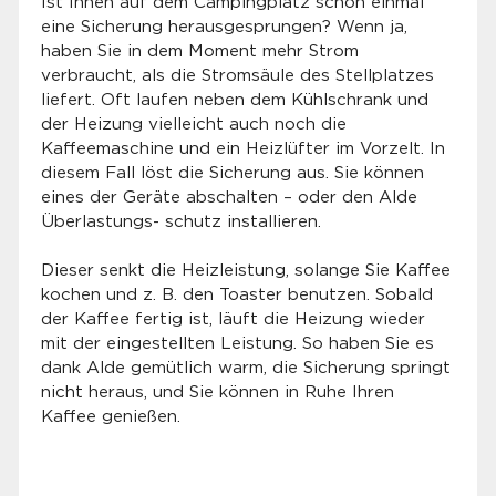
Ist Ihnen auf dem Campingplatz schon einmal
eine Sicherung herausgesprungen? Wenn ja,
haben Sie in dem Moment mehr Strom
verbraucht, als die Stromsäule des Stellplatzes
liefert. Oft laufen neben dem Kühlschrank und
der Heizung vielleicht auch noch die
Kaffeemaschine und ein Heizlüfter im Vorzelt. In
diesem Fall löst die Sicherung aus. Sie können
eines der Geräte abschalten – oder den Alde
Überlastungs- schutz installieren.
Dieser senkt die Heizleistung, solange Sie Kaffee
kochen und z. B. den Toaster benutzen. Sobald
der Kaffee fertig ist, läuft die Heizung wieder
mit der eingestellten Leistung. So haben Sie es
dank Alde gemütlich warm, die Sicherung springt
nicht heraus, und Sie können in Ruhe Ihren
Kaffee genießen.