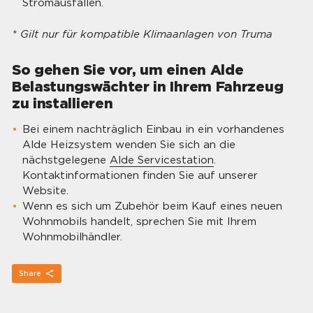
Stromausfällen.
* Gilt nur für kompatible Klimaanlagen von Truma
So gehen Sie vor, um einen Alde
Belastungswächter in Ihrem Fahrzeug
zu installieren
Bei einem nachträglich Einbau in ein vorhandenes
Alde Heizsystem wenden Sie sich an die
nächstgelegene
Alde Servicestation
.
Kontaktinformationen finden Sie auf unserer
Website.
Wenn es sich um Zubehör beim Kauf eines neuen
Wohnmobils handelt, sprechen Sie mit Ihrem
Wohnmobilhändler.
Share