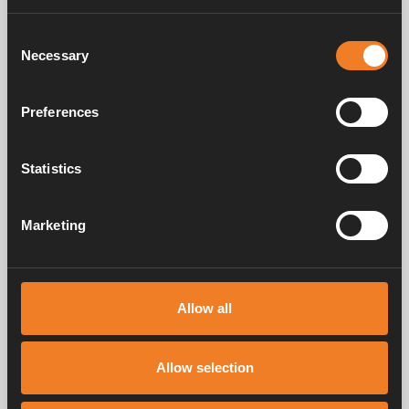
Consent
Necessary
Selection
Preferences
Statistics
Marketing
Allow all
Allow selection